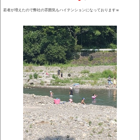
若者が増えたので弊社の雰囲気もハイテンションになっておりますｗ