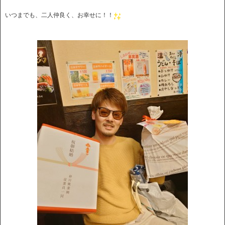
いつまでも、二人仲良く、お幸せに！！