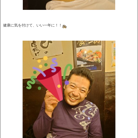
健康に気を付けて、いい一年に！！