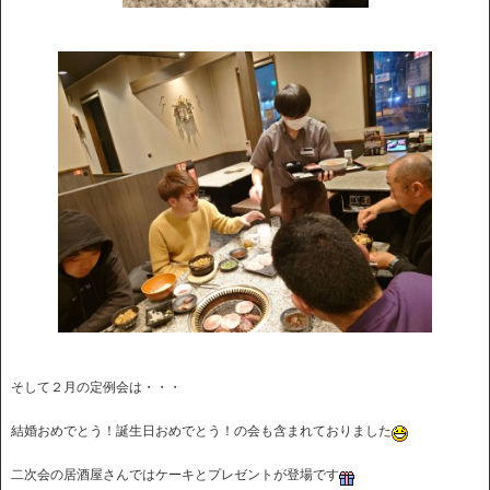
そして２月の定例会は・・・
結婚おめでとう！誕生日おめでとう！の会も含まれておりました
二次会の居酒屋さんではケーキとプレゼントが登場です