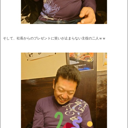
そして、社長からのプレゼントに笑いが止まらない主役の二人ｗｗ