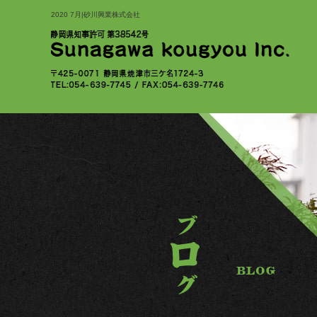
2020 7月|砂川興業株式会社