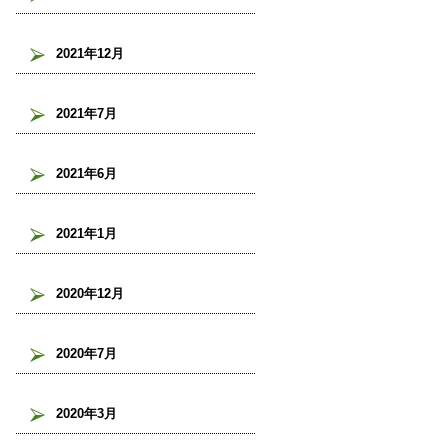
2021年12月
2021年7月
2021年6月
2021年1月
2020年12月
2020年7月
2020年3月