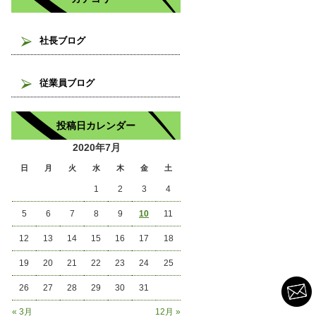
社長ブログ
従業員ブログ
投稿日カレンダー
2020年7月
日
月
火
水
木
金
土
1
2
3
4
5
6
7
8
9
10
11
12
13
14
15
16
17
18
19
20
21
22
23
24
25
26
27
28
29
30
31
« 3月
12月 »