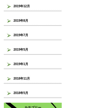
2019年12月
2019年8月
2019年7月
2019年5月
2019年1月
2018年11月
2018年5月
カテゴリー