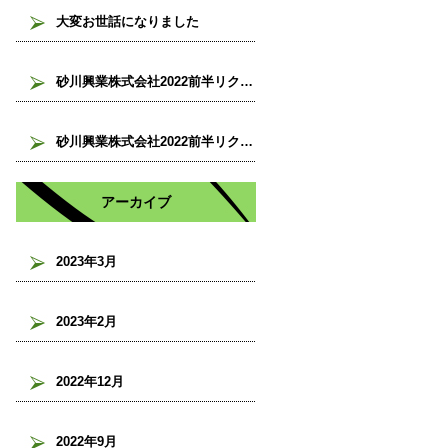
大変お世話になりました
砂川興業株式会社2022前半リクレーション！②
砂川興業株式会社2022前半リクレーション！①
アーカイブ
2023年3月
2023年2月
2022年12月
2022年9月