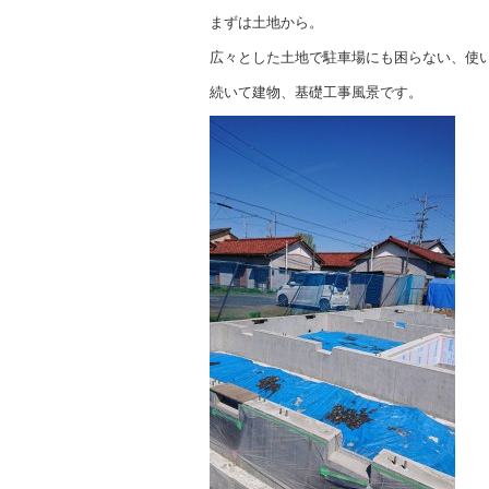
まずは土地から。
広々とした土地で駐車場にも困らない、使
続いて建物、基礎工事風景です。