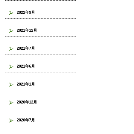
2022年9月
2021年12月
2021年7月
2021年6月
2021年1月
2020年12月
2020年7月