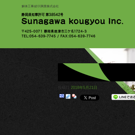
解体工事|砂川興業株式会社
投稿日
2018年5月21日