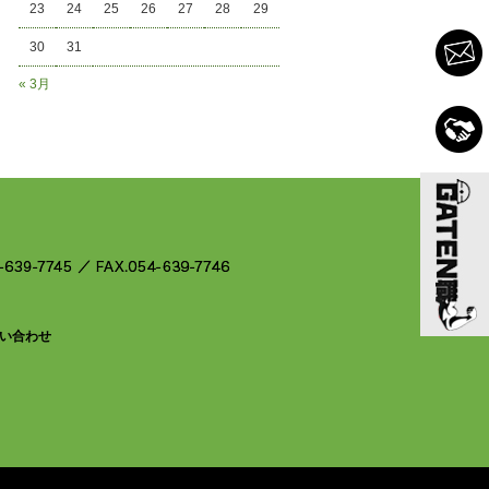
23
24
25
26
27
28
29
30
31
« 3月
い合わせ