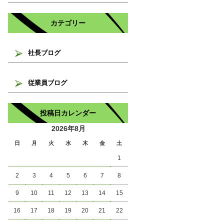
カテゴリー
社長ブログ
従業員ブログ
投稿日カレンダー
2026年8月
日
月
火
水
木
金
土
1
2
3
4
5
6
7
8
9
10
11
12
13
14
15
16
17
18
19
20
21
22