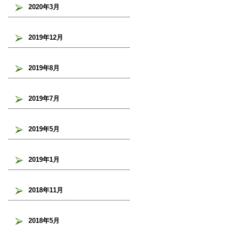
2020年3月
2019年12月
2019年8月
2019年7月
2019年5月
2019年1月
2018年11月
2018年5月